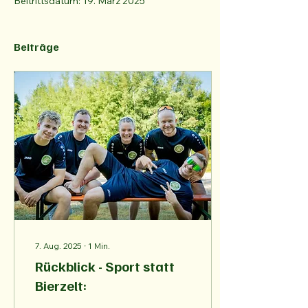
Beitrittsdatum: 19. März 2025
Beiträge
7. Aug. 2025
∙
1
Min.
Rückblick - Sport statt
Bierzelt: