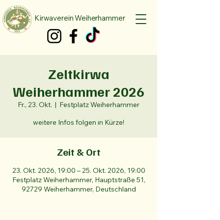
Kirwaverein Weiherhammer
Zeltkirwa
Weiherhammer 2026
Fr., 23. Okt.
  |  
Festplatz Weiherhammer
weitere Infos folgen in Kürze!
Zeit & Ort
23. Okt. 2026, 19:00 – 25. Okt. 2026, 19:00
Festplatz Weiherhammer, Hauptstraße 51,
92729 Weiherhammer, Deutschland