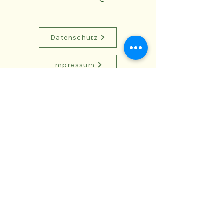
Datenschutz
Impressum