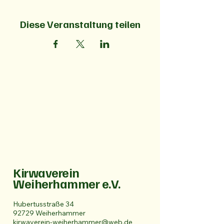
Diese Veranstaltung teilen
Kirwaverein
Weiherhammer e.V.
Hubertusstraße 34
92729 Weiherhammer
kirwaverein-weiherhammer@web.de