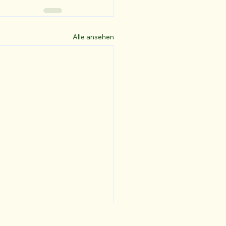
Alle ansehen