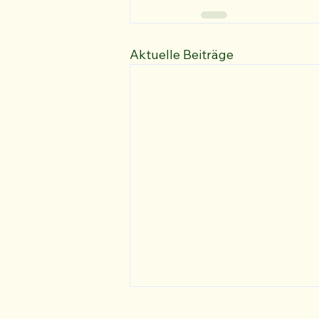
Aktuelle Beiträge