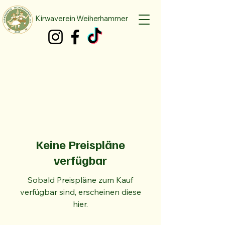
Kirwaverein Weiherhammer
Keine Preispläne
verfügbar
Sobald Preispläne zum Kauf
verfügbar sind, erscheinen diese
hier.