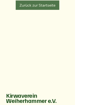
Zurück zur Startseite
Kirwaverein
Weiherhammer e.V.