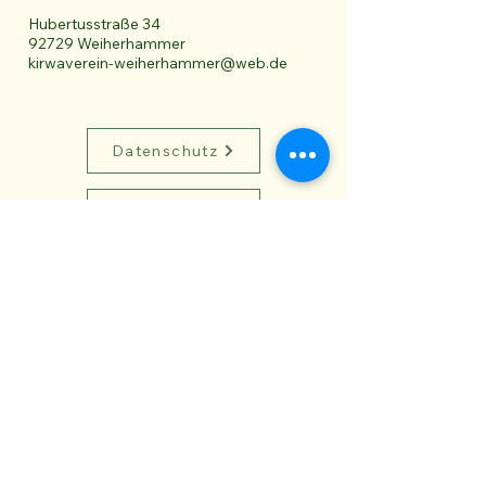
Hubertusstraße 34
92729 Weiherhammer
kirwaverein-weiherhammer@web.de
Datenschutz
Impressum